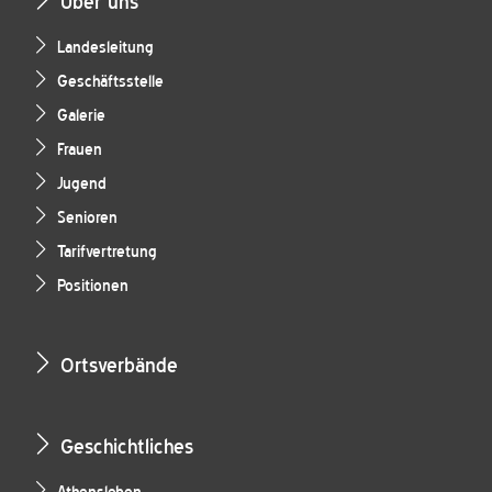
Über uns
Landesleitung
Geschäftsstelle
Galerie
Frauen
Jugend
Senioren
Tarifvertretung
Positionen
Ortsverbände
Geschichtliches