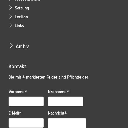
Satzung
Lexikon
Links
Archiv
Kontakt
Die mit * markierten Felder sind Pflichtfelder
Vorname
*
Nachname
*
E-Mail
*
Nachricht
*