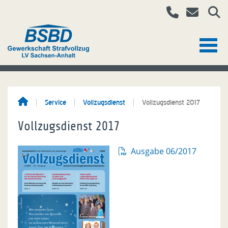
Service
Vollzugsdienst
Vollzugsdienst 2017
Vollzugsdienst 2017
Ausgabe 06/2017