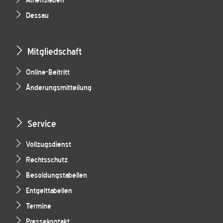
Athensleben
Dessau
Mitgliedschaft
Online-Beitritt
Änderungsmitteilung
Service
Vollzugsdienst
Rechtsschutz
Besoldungstabellen
Entgelttabellen
Termine
Pressekontakt