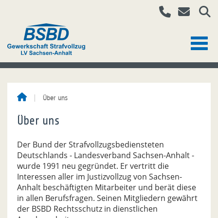
Über uns
Über uns
Der Bund der Strafvollzugsbediensteten
Deutschlands - Landesverband Sachsen-Anhalt -
wurde 1991 neu gegründet. Er vertritt die
Interessen aller im Justizvollzug von Sachsen-
Anhalt beschäftigten Mitarbeiter und berät diese
in allen Berufsfragen. Seinen Mitgliedern gewährt
der BSBD Rechtsschutz in dienstlichen