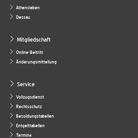
Athensleben
Dessau
Mitgliedschaft
Online-Beitritt
Änderungsmitteilung
Service
Vollzugsdienst
Rechtsschutz
Besoldungstabellen
Entgelttabellen
Termine