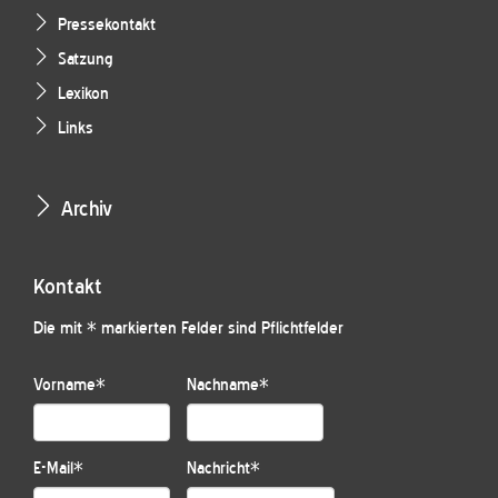
Pressekontakt
Satzung
Lexikon
Links
Archiv
Kontakt
Die mit * markierten Felder sind Pflichtfelder
Vorname
*
Nachname
*
E-Mail
*
Nachricht
*