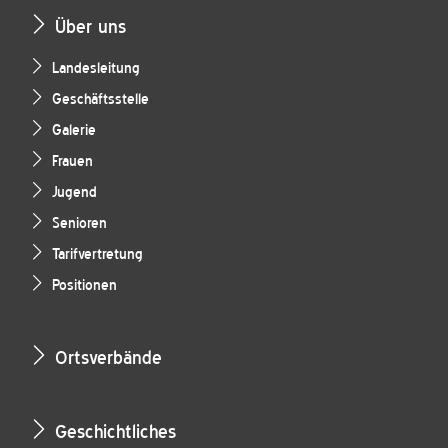
Über uns
Landesleitung
Geschäftsstelle
Galerie
Frauen
Jugend
Senioren
Tarifvertretung
Positionen
Ortsverbände
Geschichtliches