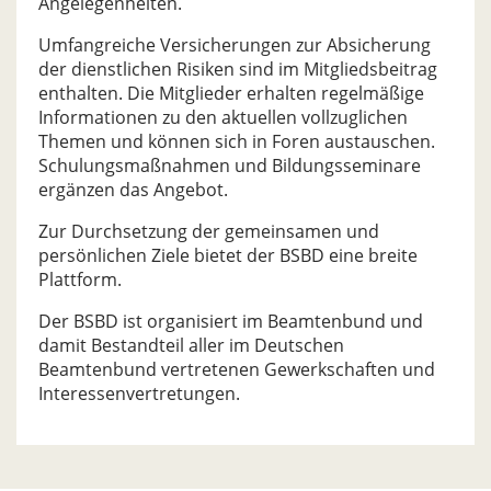
Angelegenheiten.
Umfangreiche Versicherungen zur Absicherung
der dienstlichen Risiken sind im Mitgliedsbeitrag
enthalten. Die Mitglieder erhalten regelmäßige
Informationen zu den aktuellen vollzuglichen
Themen und können sich in Foren austauschen.
Schulungsmaßnahmen und Bildungsseminare
ergänzen das Angebot.
Zur Durchsetzung der gemeinsamen und
persönlichen Ziele bietet der BSBD eine breite
Plattform.
Der BSBD ist organisiert im Beamtenbund und
damit Bestandteil aller im Deutschen
Beamtenbund vertretenen Gewerkschaften und
Interessenvertretungen.