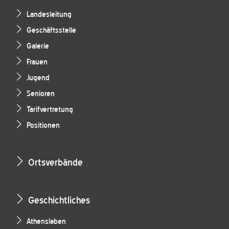
Landesleitung
Geschäftsstelle
Galerie
Frauen
Jugend
Senioren
Tarifvertretung
Positionen
Ortsverbände
Geschichtliches
Athensleben