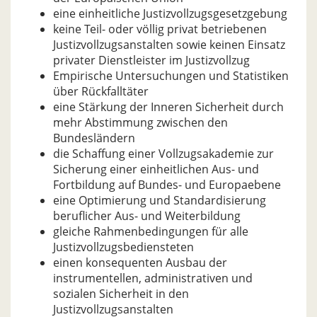
eine einheitliche Justizvollzugsgesetzgebung
keine Teil- oder völlig privat betriebenen
Justizvollzugsanstalten sowie keinen Einsatz
privater Dienstleister im Justizvollzug
Empirische Untersuchungen und Statistiken
über Rückfalltäter
eine Stärkung der Inneren Sicherheit durch
mehr Abstimmung zwischen den
Bundesländern
die Schaffung einer Vollzugsakademie zur
Sicherung einer einheitlichen Aus- und
Fortbildung auf Bundes- und Europaebene
eine Optimierung und Standardisierung
beruflicher Aus- und Weiterbildung
gleiche Rahmenbedingungen für alle
Justizvollzugsbediensteten
einen konsequenten Ausbau der
instrumentellen, administrativen und
sozialen Sicherheit in den
Justizvollzugsanstalten