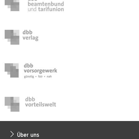
Über uns