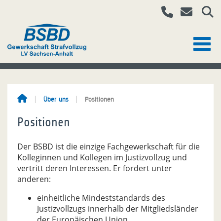
Über uns
Positionen
Positionen
Der BSBD ist die einzige Fachgewerkschaft für die
Kolleginnen und Kollegen im Justizvollzug und
vertritt deren Interessen. Er fordert unter
anderen:
einheitliche Mindeststandards des
Justizvollzugs innerhalb der Mitgliedsländer
der Europäischen Union