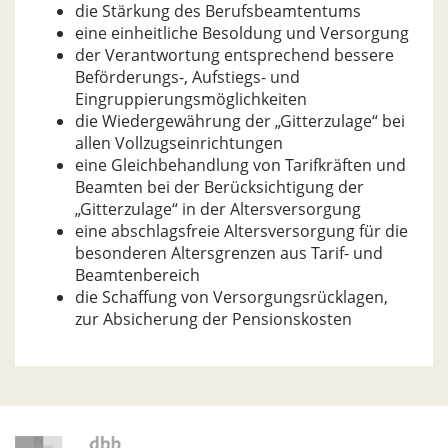
die Stärkung des Berufsbeamtentums
eine einheitliche Besoldung und Versorgung
der Verantwortung entsprechend bessere
Beförderungs-, Aufstiegs- und
Eingruppierungsmöglichkeiten
die Wiedergewährung der „Gitterzulage“ bei
allen Vollzugseinrichtungen
eine Gleichbehandlung von Tarifkräften und
Beamten bei der Berücksichtigung der
„Gitterzulage“ in der Altersversorgung
eine abschlagsfreie Altersversorgung für die
besonderen Altersgrenzen aus Tarif- und
Beamtenbereich
die Schaffung von Versorgungsrücklagen,
zur Absicherung der Pensionskosten