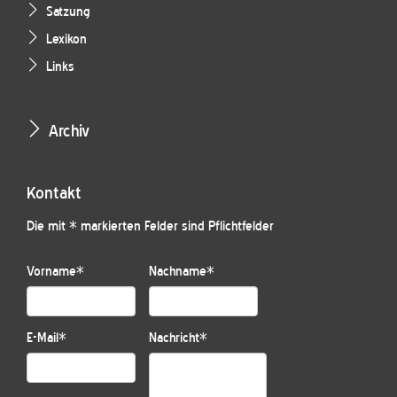
Satzung
Lexikon
Links
Archiv
Kontakt
Die mit * markierten Felder sind Pflichtfelder
Vorname
*
Nachname
*
E-Mail
*
Nachricht
*