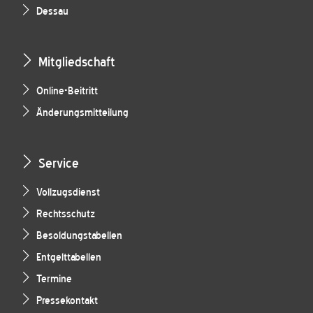
Dessau
Mitgliedschaft
Online-Beitritt
Änderungsmitteilung
Service
Vollzugsdienst
Rechtsschutz
Besoldungstabellen
Entgelttabellen
Termine
Pressekontakt