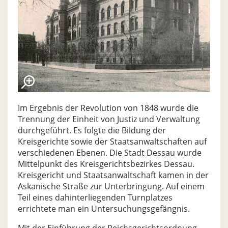
Im Ergebnis der Revolution von 1848 wurde die
Trennung der Einheit von Justiz und Verwaltung
durchgeführt. Es folgte die Bildung der
Kreisgerichte sowie der Staatsanwaltschaften auf
verschiedenen Ebenen. Die Stadt Dessau wurde
Mittelpunkt des Kreisgerichtsbezirkes Dessau.
Kreisgericht und Staatsanwaltschaft kamen in der
Askanische Straße zur Unterbringung. Auf einem
Teil eines dahinterliegenden Turnplatzes
errichtete man ein Untersuchungsgefängnis.