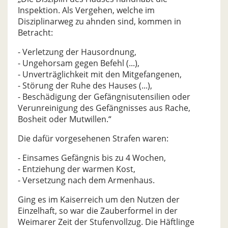
Inspektion. Als Vergehen, welche im
Disziplinarweg zu ahnden sind, kommen in
Betracht:
- Verletzung der Hausordnung,
- Ungehorsam gegen Befehl (...),
- Unverträglichkeit mit den Mitgefangenen,
- Störung der Ruhe des Hauses (...),
- Beschädigung der Gefängnisutensilien oder
Verunreinigung des Gefängnisses aus Rache,
Bosheit oder Mutwillen.“
Die dafür vorgesehenen Strafen waren:
- Einsames Gefängnis bis zu 4 Wochen,
- Entziehung der warmen Kost,
- Versetzung nach dem Armenhaus.
Ging es im Kaiserreich um den Nutzen der
Einzelhaft, so war die Zauberformel in der
Weimarer Zeit der Stufenvollzug. Die Häftlinge