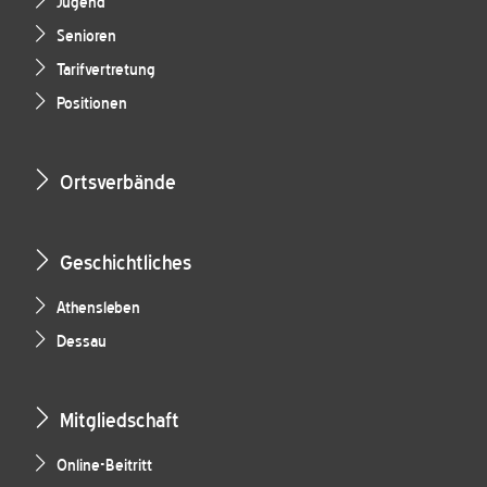
Jugend
Senioren
Tarifvertretung
Positionen
Ortsverbände
Geschichtliches
Athensleben
Dessau
Mitgliedschaft
Online-Beitritt