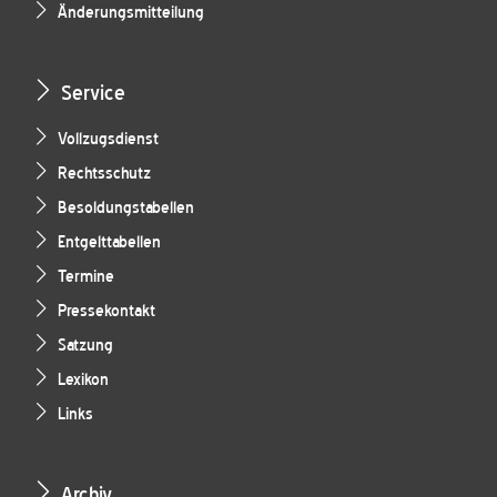
Änderungsmitteilung
Service
Vollzugsdienst
Rechtsschutz
Besoldungstabellen
Entgelttabellen
Termine
Pressekontakt
Satzung
Lexikon
Links
Archiv