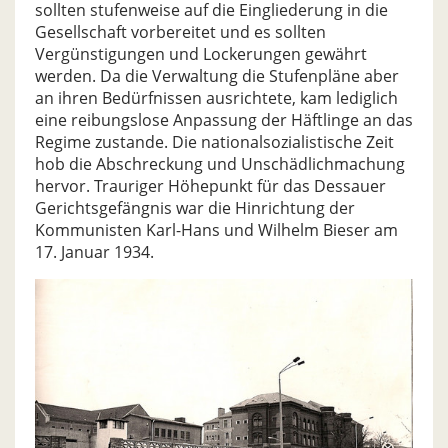
sollten stufenweise auf die Eingliederung in die
Gesellschaft vorbereitet und es sollten
Vergünstigungen und Lockerungen gewährt
werden. Da die Verwaltung die Stufenpläne aber
an ihren Bedürfnissen ausrichtete, kam lediglich
eine reibungslose Anpassung der Häftlinge an das
Regime zustande. Die nationalsozialistische Zeit
hob die Abschreckung und Unschädlichmachung
hervor. Trauriger Höhepunkt für das Dessauer
Gerichtsgefängnis war die Hinrichtung der
Kommunisten Karl-Hans und Wilhelm Bieser am
17. Januar 1934.