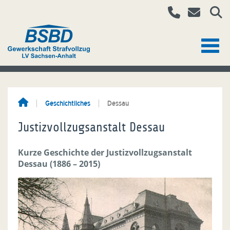
Geschichtliches
Dessau
Justizvollzugsanstalt Dessau
Kurze Geschichte der Justizvollzugsanstalt
Dessau (1886 – 2015)