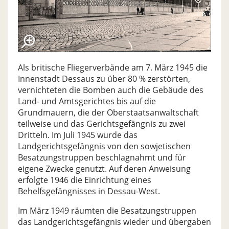
Als britische Fliegerverbände am 7. März 1945 die
Innenstadt Dessaus zu über 80 % zerstörten,
vernichteten die Bomben auch die Gebäude des
Land- und Amtsgerichtes bis auf die
Grundmauern, die der Oberstaatsanwaltschaft
teilweise und das Gerichtsgefängnis zu zwei
Dritteln. Im Juli 1945 wurde das
Landgerichtsgefängnis von den sowjetischen
Besatzungstruppen beschlagnahmt und für
eigene Zwecke genutzt. Auf deren Anweisung
erfolgte 1946 die Einrichtung eines
Behelfsgefängnisses in Dessau-West.
Im März 1949 räumten die Besatzungstruppen
das Landgerichtsgefängnis wieder und übergaben