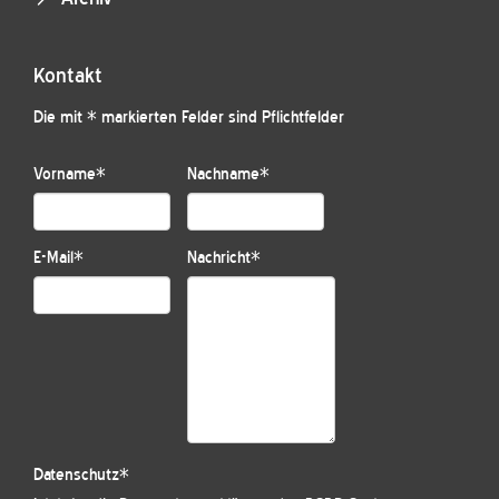
Kontakt
Die mit * markierten Felder sind Pflichtfelder
Vorname
*
Nachname
*
E-Mail
*
Nachricht
*
Datenschutz
*