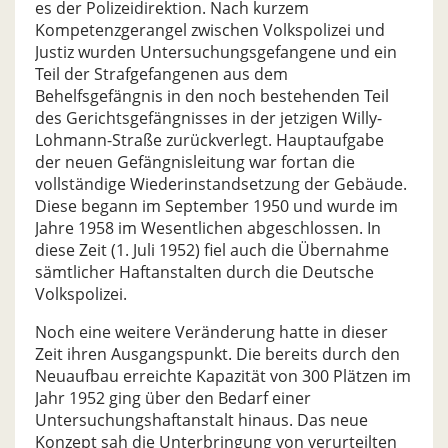
es der Polizeidirektion. Nach kurzem
Kompetenzgerangel zwischen Volkspolizei und
Justiz wurden Untersuchungsgefangene und ein
Teil der Strafgefangenen aus dem
Behelfsgefängnis in den noch bestehenden Teil
des Gerichtsgefängnisses in der jetzigen Willy-
Lohmann-Straße zurückverlegt. Hauptaufgabe
der neuen Gefängnisleitung war fortan die
vollständige Wiederinstandsetzung der Gebäude.
Diese begann im September 1950 und wurde im
Jahre 1958 im Wesentlichen abgeschlossen. In
diese Zeit (1. Juli 1952) fiel auch die Übernahme
sämtlicher Haftanstalten durch die Deutsche
Volkspolizei.
Noch eine weitere Veränderung hatte in dieser
Zeit ihren Ausgangspunkt. Die bereits durch den
Neuaufbau erreichte Kapazität von 300 Plätzen im
Jahr 1952 ging über den Bedarf einer
Untersuchungshaftanstalt hinaus. Das neue
Konzept sah die Unterbringung von verurteilten