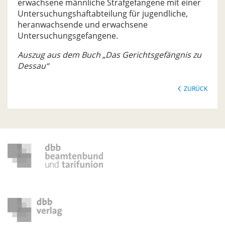
erwachsene männliche Strafgefangene mit einer
Untersuchungshaftabteilung für jugendliche,
heranwachsende und erwachsene
Untersuchungsgefangene.
Auszug aus dem Buch „Das Gerichtsgefängnis zu
Dessau“
ZURÜCK