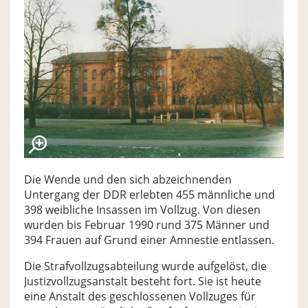
Die Wende und den sich abzeichnenden
Untergang der DDR erlebten 455 männliche und
398 weibliche Insassen im Vollzug. Von diesen
wurden bis Februar 1990 rund 375 Männer und
394 Frauen auf Grund einer Amnestie entlassen.
Die Strafvollzugsabteilung wurde aufgelöst, die
Justizvollzugsanstalt besteht fort. Sie ist heute
eine Anstalt des geschlossenen Vollzuges für