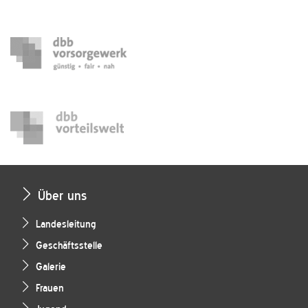
Über uns
Landesleitung
Geschäftsstelle
Galerie
Frauen