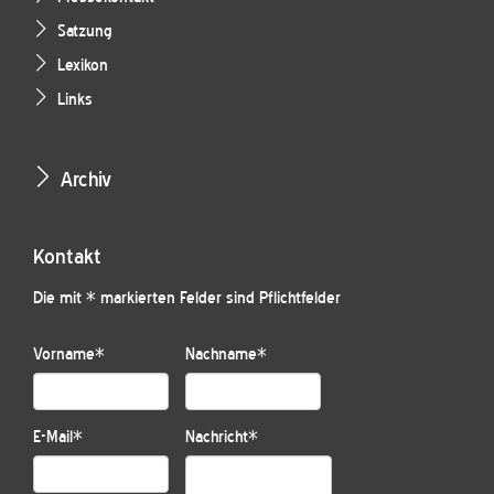
Satzung
Lexikon
Links
Archiv
Kontakt
Die mit * markierten Felder sind Pflichtfelder
Vorname
*
Nachname
*
E-Mail
*
Nachricht
*