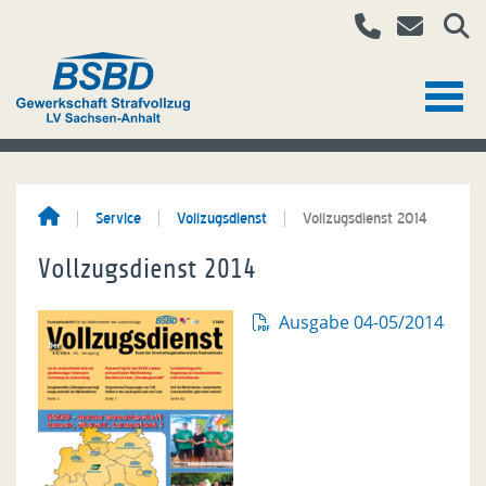
Service
Vollzugsdienst
Vollzugsdienst 2014
Vollzugsdienst 2014
Ausgabe 04-05/2014