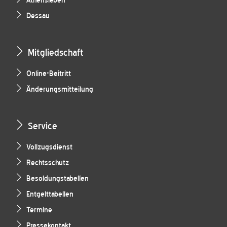
Athensleben
Dessau
Mitgliedschaft
Online-Beitritt
Änderungsmitteilung
Service
Vollzugsdienst
Rechtsschutz
Besoldungstabellen
Entgelttabellen
Termine
Pressekontakt