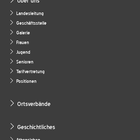
Über uns
Landesleitung
Geschäftsstelle
Galerie
Frauen
Jugend
Senioren
Tarifvertretung
Positionen
Ortsverbände
Geschichtliches