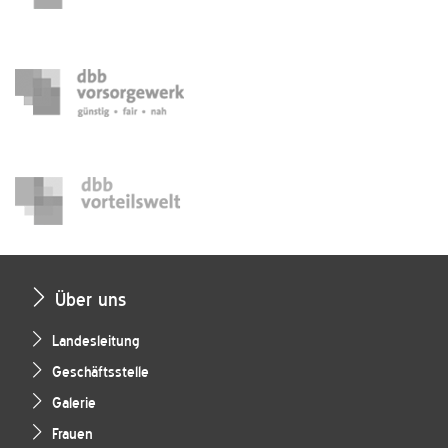
Über uns
Landesleitung
Geschäftsstelle
Galerie
Frauen