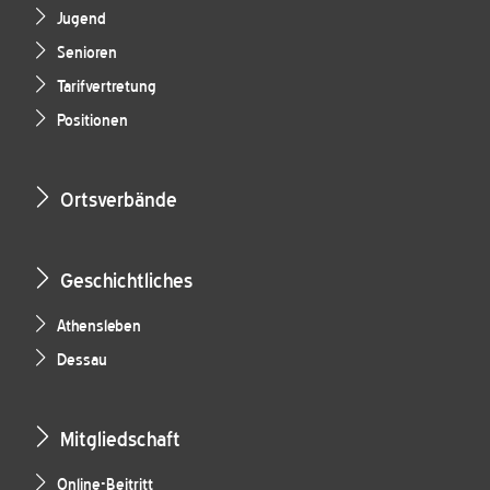
Jugend
Senioren
Tarifvertretung
Positionen
Ortsverbände
Geschichtliches
Athensleben
Dessau
Mitgliedschaft
Online-Beitritt