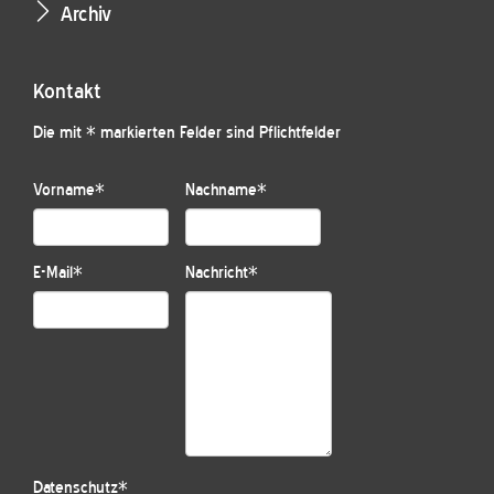
Archiv
Kontakt
Die mit * markierten Felder sind Pflichtfelder
Vorname
*
Nachname
*
E-Mail
*
Nachricht
*
Datenschutz
*