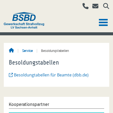
Service
Besoldungstabellen
Besoldungstabellen
Besoldungtabellen für Beamte (dbb.de)
Kooperationspartner