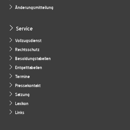
Änderungsmitteilung
Service
Vollzugsdienst
Rechtsschutz
Besoldungstabellen
Entgelttabellen
Termine
Pressekontakt
Satzung
Lexikon
Links