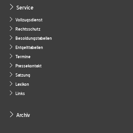
Service
Vollzugsdienst
Rechtsschutz
Besoldungstabellen
Entgelttabellen
Termine
Pressekontakt
Satzung
Lexikon
Links
Archiv