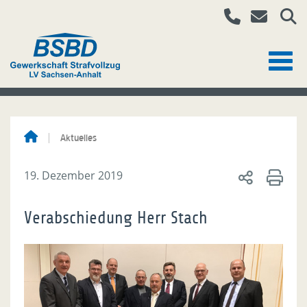
Aktuelles
19. Dezember 2019
Verabschiedung Herr Stach