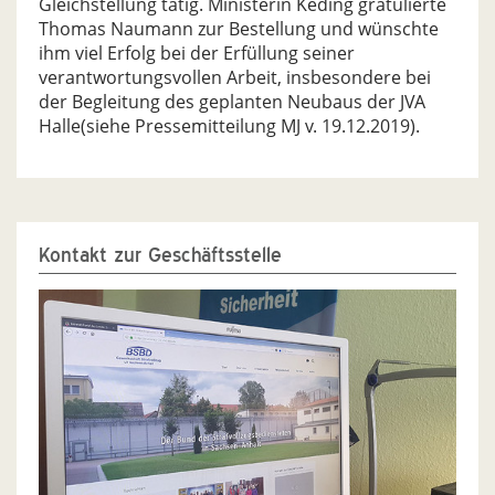
Gleichstellung tätig. Ministerin Keding gratulierte
Thomas Naumann zur Bestellung und wünschte
ihm viel Erfolg bei der Erfüllung seiner
verantwortungsvollen Arbeit, insbesondere bei
der Begleitung des geplanten Neubaus der JVA
Halle(siehe Pressemitteilung MJ v. 19.12.2019).
Kontakt zur Geschäftsstelle