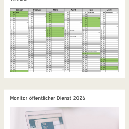
Monitor öffentlicher Dienst 2026