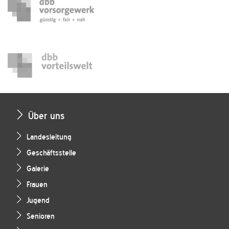
Über uns
Landesleitung
Geschäftsstelle
Galerie
Frauen
Jugend
Senioren