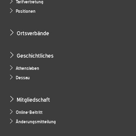
Tarifvertretung
Positionen
Ortsverbände
Geschichtliches
Athensleben
Dessau
Mitgliedschaft
Online-Beitritt
Änderungsmitteilung