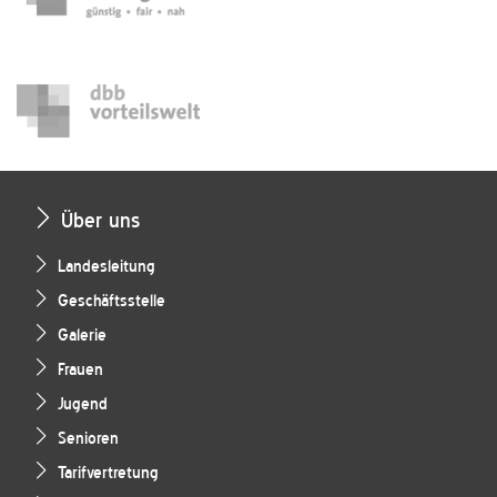
Über uns
Landesleitung
Geschäftsstelle
Galerie
Frauen
Jugend
Senioren
Tarifvertretung