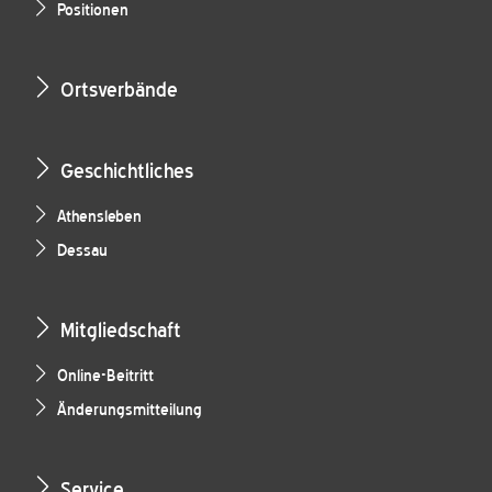
Positionen
Ortsverbände
Geschichtliches
Athensleben
Dessau
Mitgliedschaft
Online-Beitritt
Änderungsmitteilung
Service