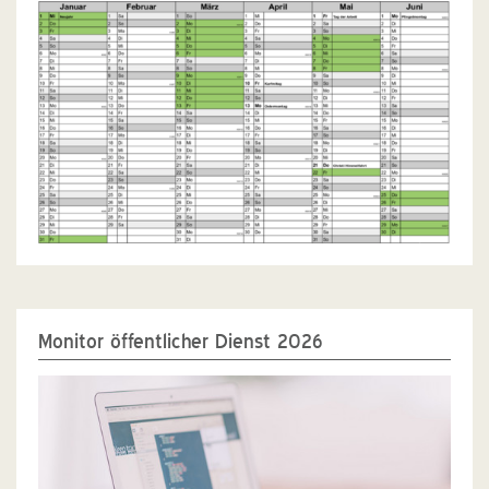
Monitor öffentlicher Dienst 2026