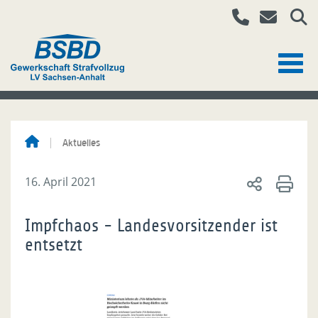
Aktuelles
16. April 2021
Impfchaos - Landesvorsitzender ist
entsetzt