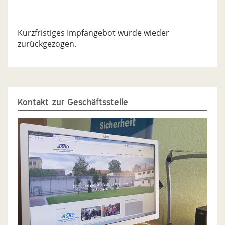
Kurzfristiges Impfangebot wurde wieder
zurückgezogen.
Kontakt zur Geschäftsstelle