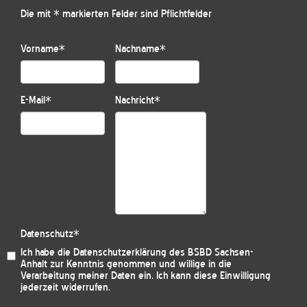
Die mit * markierten Felder sind Pflichtfelder
Vorname
*
Nachname
*
E-Mail
*
Nachricht
*
Datenschutz
*
Ich habe die
Datenschutzerklärung des BSBD Sachsen-
Anhalt
zur Kenntnis genommen und willige in die
Verarbeitung meiner Daten ein. Ich kann diese Einwilligung
jederzeit widerrufen.