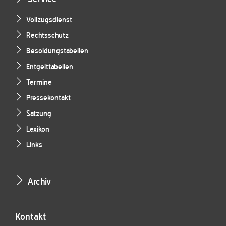
Vollzugsdienst
Rechtsschutz
Besoldungstabellen
Entgelttabellen
Termine
Pressekontakt
Satzung
Lexikon
Links
Archiv
Kontakt