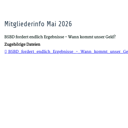
Mitgliederinfo Mai 2026
BSBD fordert endlich Ergebnisse - Wann kommt unser Geld?
Zugehörige Dateien
BSBD_fordert_endlich_Ergebnisse_-_Wann_kommt_unser_Gel