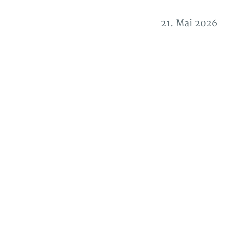
21. Mai 2026