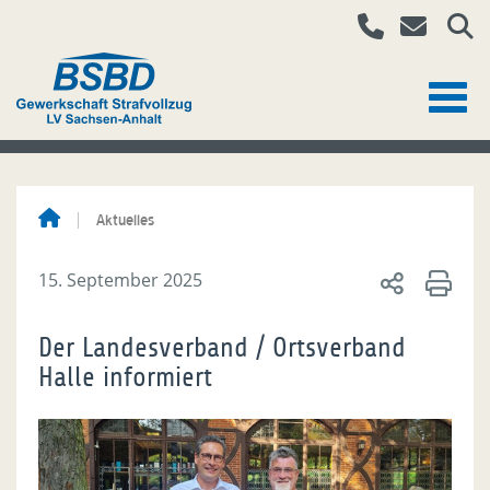
Aktuelles
15. September 2025
Der Landesverband / Ortsverband
Halle informiert