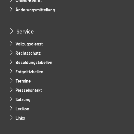
Online-Beitritt
Änderungsmitteilung
Service
Vollzugsdienst
Rechtsschutz
Besoldungstabellen
Entgelttabellen
Termine
Pressekontakt
Satzung
Lexikon
Links