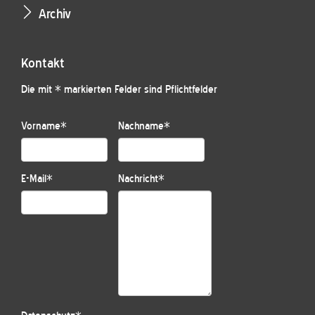
Archiv
Kontakt
Die mit * markierten Felder sind Pflichtfelder
Vorname
*
Nachname
*
E-Mail
*
Nachricht
*