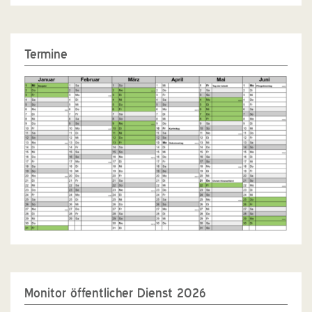
Termine
Monitor öffentlicher Dienst 2026