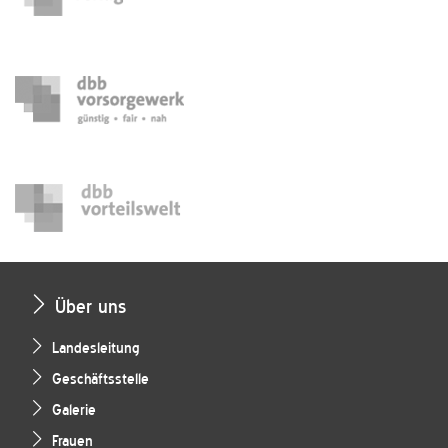
Über uns
Landesleitung
Geschäftsstelle
Galerie
Frauen