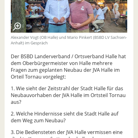
Alexander Vogt (OB Halle) und Mario Pinkert (BSBD LV Sachsen-
Anhalt) im Gespräch
Der BSBD Landerverband / Ortsverband Halle hat
dem Oberbürgermeister von Halle mehrere
Fragen zum geplanten Neubau der JVA Halle im
Orteil Tornau vorgelegt:
1. Wie sieht der Zeitstrahl der Stadt Halle für das
Neubauvorhaben der JVA Halle im Ortsteil Tornau
aus?
2. Welche Hindernisse sieht die Stadt Halle auf
dem Weg zum Neubau?
3. Die Bediensteten der JVA Halle vermissen eine