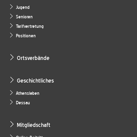
Jugend
Senioren
Tarifvertretung
Positionen
Ortsverbände
Geschichtliches
Athensleben
Dessau
Mitgliedschaft