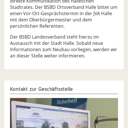
direkte Kommunikation des halleschen
Stadtrates. Der BSBD Ortsverband Halle bittet um
einen Vor-Ort-Gesprächstermin in der JVA Halle
mit dem Oberbürgermeister und dem
persönlichen Referenten.
Der BSBD Landesverband steht hierzu im
Austausch mit der Stadt Halle. Sobald neue
Informationen zum Neubau vorliegen, werden wir
an dieser Stelle weiter informieren.
Kontakt zur Geschäftsstelle