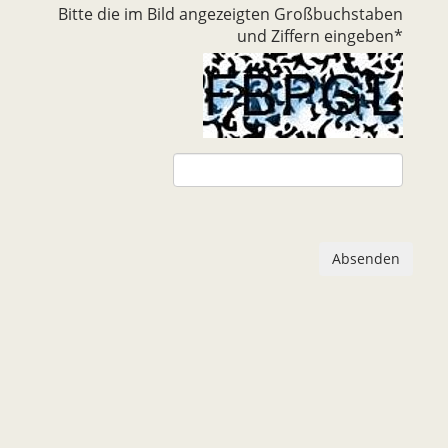
Bitte die im Bild angezeigten Großbuchstaben
und Ziffern eingeben
*
Absenden