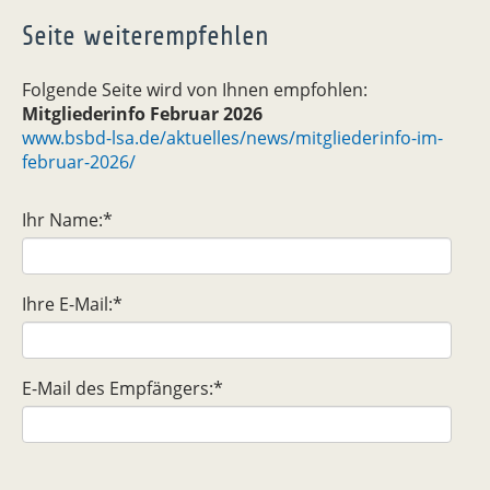
Seite weiterempfehlen
Folgende Seite wird von Ihnen empfohlen:
Mitgliederinfo Februar 2026
www.bsbd-lsa.de/aktuelles/news/mitgliederinfo-im-
februar-2026/
Ihr Name:
*
Ihre E-Mail:
*
E-Mail des Empfängers:
*