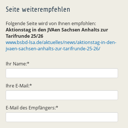
Seite weiterempfehlen
Folgende Seite wird von Ihnen empfohlen:
Aktionstag in den JVAen Sachsen Anhalts zur
Tarifrunde 25/26
www.bsbd-lsa.de/aktuelles/news/aktionstag-in-den-
jvaen-sachsen-anhalts-zur-tarifrunde-25-26/
Ihr Name:
*
Ihre E-Mail:
*
E-Mail des Empfängers:
*