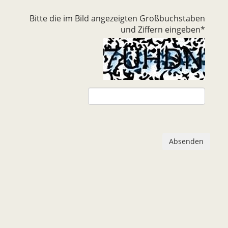
Bitte die im Bild angezeigten Großbuchstaben
und Ziffern eingeben
*
Absenden