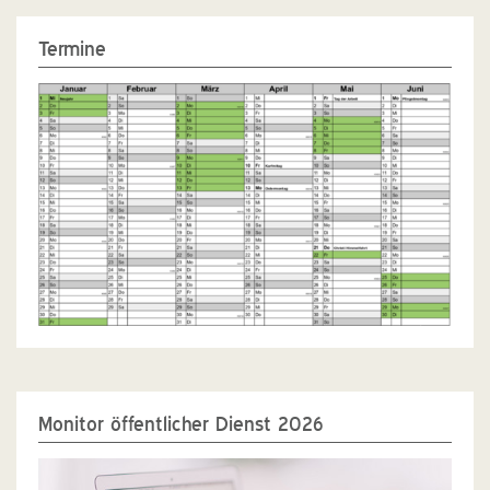
Termine
Monitor öffentlicher Dienst 2026