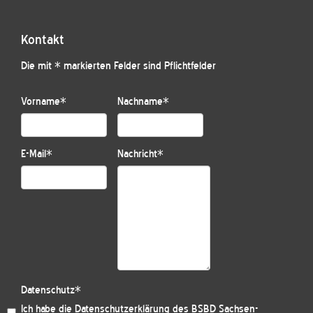
Kontakt
Die mit * markierten Felder sind Pflichtfelder
Vorname
*
Nachname
*
E-Mail
*
Nachricht
*
Datenschutz
*
Ich habe die
Datenschutzerklärung des BSBD Sachsen-