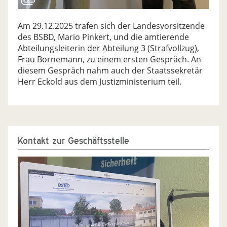
Am 29.12.2025 trafen sich der Landesvorsitzende
des BSBD, Mario Pinkert, und die amtierende
Abteilungsleiterin der Abteilung 3 (Strafvollzug),
Frau Bornemann, zu einem ersten Gespräch. An
diesem Gespräch nahm auch der Staatssekretär
Herr Eckold aus dem Justizministerium teil.
Kontakt zur Geschäftsstelle