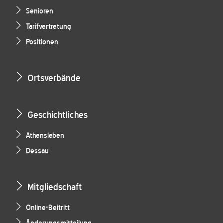
Senioren
Tarifvertretung
Positionen
Ortsverbände
Geschichtliches
Athensleben
Dessau
Mitgliedschaft
Online-Beitritt