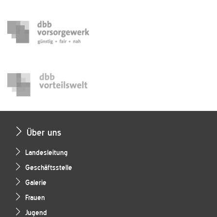
Über uns
Landesleitung
Geschäftsstelle
Galerie
Frauen
Jugend