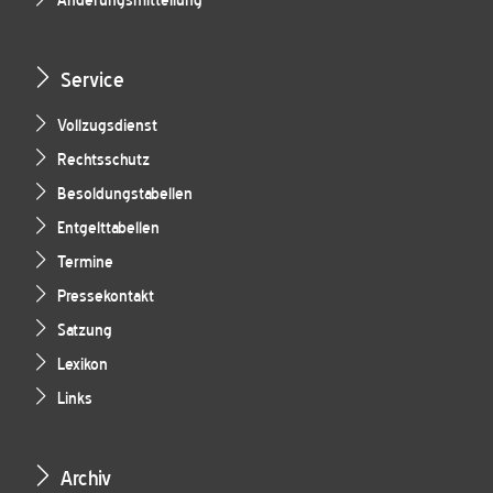
Änderungsmitteilung
Service
Vollzugsdienst
Rechtsschutz
Besoldungstabellen
Entgelttabellen
Termine
Pressekontakt
Satzung
Lexikon
Links
Archiv