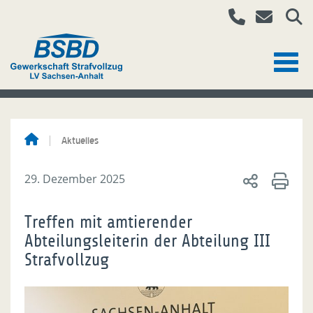
Aktuelles
29. Dezember 2025
Treffen mit amtierender
Abteilungsleiterin der Abteilung III
Strafvollzug