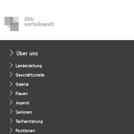
Über uns
Landesleitung
Geschäftsstelle
Galerie
Frauen
Jugend
Senioren
Tarifvertretung
Positionen