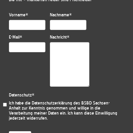
Vorname
*
Nachname
*
E-Mail
*
Nachricht
*
Datenschutz
*
Ich habe die
Datenschutzerklärung des BSBD Sachsen-
Anhalt
zur Kenntnis genommen und willige in die
Verarbeitung meiner Daten ein. Ich kann diese Einwilligung
jederzeit widerrufen.