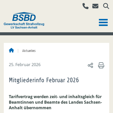
Aktuelles
25. Februar 2026
Mitgliederinfo Februar 2026
Tarifvertrag werden zeit- und inhaltsgleich für
Beamtinnen und Beamte des Landes Sachsen-
Anhalt übernommen