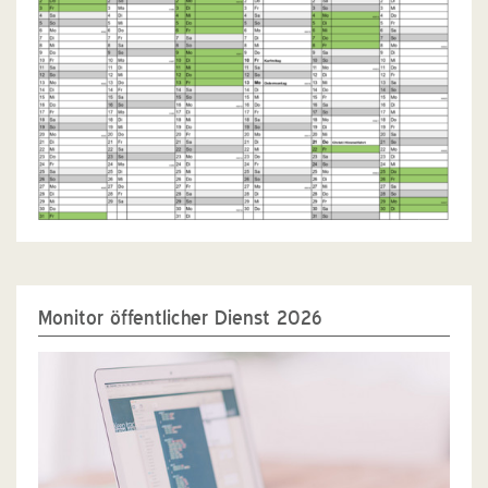
Monitor öffentlicher Dienst 2026