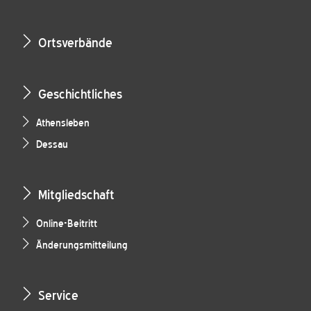
Ortsverbände
Geschichtliches
Athensleben
Dessau
Mitgliedschaft
Online-Beitritt
Änderungsmitteilung
Service